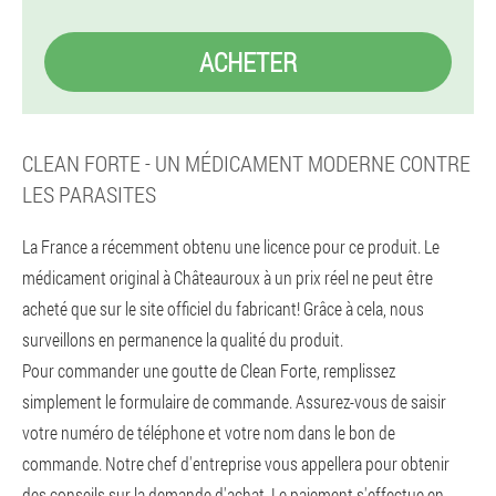
ACHETER
CLEAN FORTE - UN MÉDICAMENT MODERNE CONTRE
LES PARASITES
La France a récemment obtenu une licence pour ce produit. Le
médicament original à Châteauroux à un prix réel ne peut être
acheté que sur le site officiel du fabricant! Grâce à cela, nous
surveillons en permanence la qualité du produit.
Pour commander une goutte de Clean Forte, remplissez
simplement le formulaire de commande. Assurez-vous de saisir
votre numéro de téléphone et votre nom dans le bon de
commande. Notre chef d'entreprise vous appellera pour obtenir
des conseils sur la demande d'achat. Le paiement s'effectue en