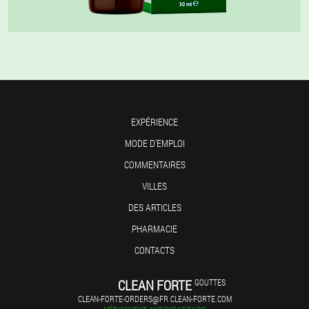
EXPÉRIENCE
MODE D'EMPLOI
COMMENTAIRES
VILLES
DES ARTICLES
PHARMACIE
CONTACTS
CLEAN FORTE
GOUTTES
CLEAN-FORTE-ORDERS@FR.CLEAN-FORTE.COM