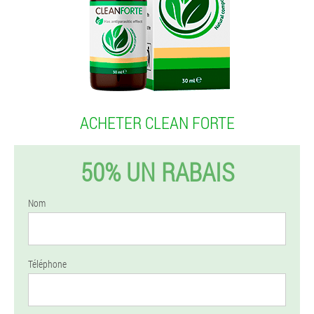
ACHETER CLEAN FORTE
50% UN RABAIS
Nom
Téléphone