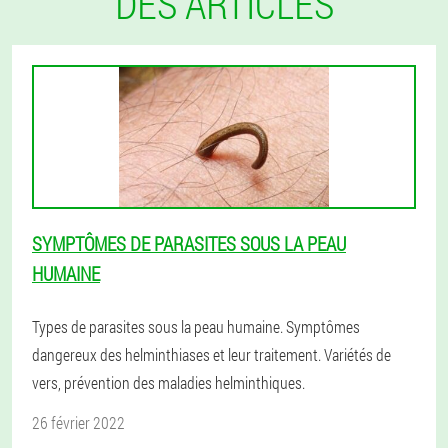
DES ARTICLES
SYMPTÔMES DE PARASITES SOUS LA PEAU
HUMAINE
Types de parasites sous la peau humaine. Symptômes
dangereux des helminthiases et leur traitement. Variétés de
vers, prévention des maladies helminthiques.
26 février 2022