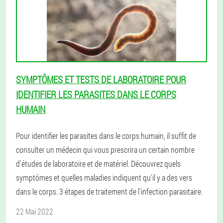
SYMPTÔMES ET TESTS DE LABORATOIRE POUR
IDENTIFIER LES PARASITES DANS LE CORPS
HUMAIN
Pour identifier les parasites dans le corps humain, il suffit de
consulter un médecin qui vous prescrira un certain nombre
d'études de laboratoire et de matériel. Découvrez quels
symptômes et quelles maladies indiquent qu'il y a des vers
dans le corps. 3 étapes de traitement de l'infection parasitaire.
22 Mai 2022