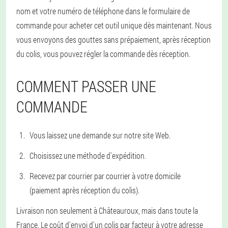
nom et votre numéro de téléphone dans le formulaire de
commande pour acheter cet outil unique dès maintenant. Nous
vous envoyons des gouttes sans prépaiement, après réception
du colis, vous pouvez régler la commande dès réception.
COMMENT PASSER UNE
COMMANDE
Vous laissez une demande sur notre site Web.
Choisissez une méthode d'expédition.
Recevez par courrier par courrier à votre domicile
(paiement après réception du colis).
Livraison non seulement à Châteauroux, mais dans toute la
France. Le coût d'envoi d'un colis par facteur à votre adresse