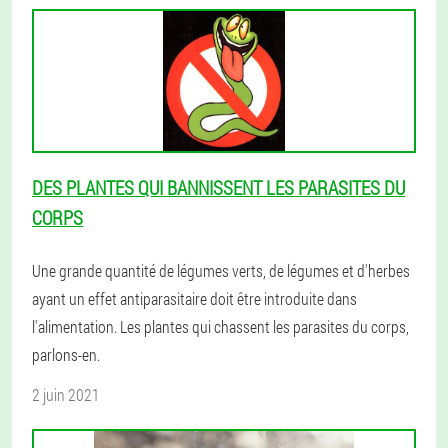
DES PLANTES QUI BANNISSENT LES PARASITES DU
CORPS
Une grande quantité de légumes verts, de légumes et d'herbes
ayant un effet antiparasitaire doit être introduite dans
l'alimentation. Les plantes qui chassent les parasites du corps,
parlons-en.
2 juin 2021