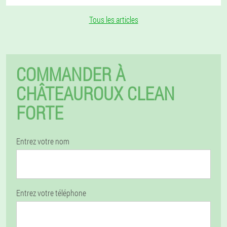
Tous les articles
COMMANDER À
CHÂTEAUROUX CLEAN
FORTE
Entrez votre nom
Entrez votre téléphone