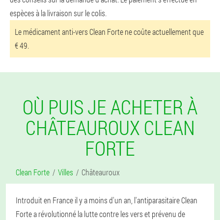
espèces à la livraison sur le colis.
Le médicament anti-vers Clean Forte ne coûte actuellement que
€ 49.
OÙ PUIS JE ACHETER À
CHÂTEAUROUX CLEAN
FORTE
Clean Forte
Villes
Châteauroux
Introduit en France il y a moins d'un an, l'antiparasitaire Clean
Forte a révolutionné la lutte contre les vers et prévenu de