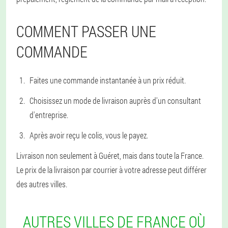
COMMENT PASSER UNE
COMMANDE
Faites une commande instantanée à un prix réduit.
Choisissez un mode de livraison auprès d'un consultant
d'entreprise.
Après avoir reçu le colis, vous le payez.
Livraison non seulement à Guéret, mais dans toute la France.
Le prix de la livraison par courrier à votre adresse peut différer
des autres villes.
AUTRES VILLES DE FRANCE OÙ