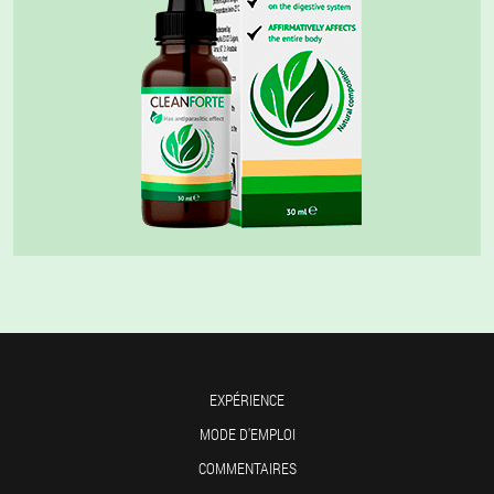
EXPÉRIENCE
MODE D'EMPLOI
COMMENTAIRES