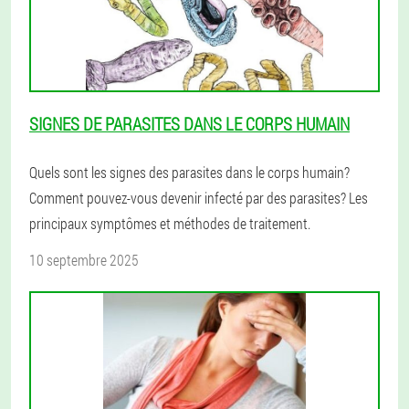
SIGNES DE PARASITES DANS LE CORPS HUMAIN
Quels sont les signes des parasites dans le corps humain?
Comment pouvez-vous devenir infecté par des parasites? Les
principaux symptômes et méthodes de traitement.
10 septembre 2025