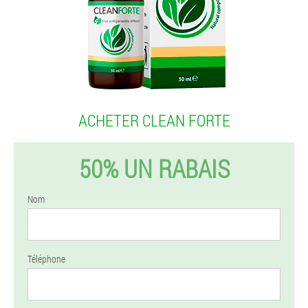
ACHETER CLEAN FORTE
50% UN RABAIS
Nom
Téléphone