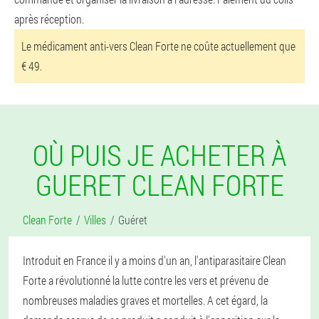
après réception.
Le médicament anti-vers Clean Forte ne coûte actuellement que
€ 49.
OÙ PUIS JE ACHETER À
GUERET CLEAN FORTE
Clean Forte
Villes
Guéret
Introduit en France il y a moins d'un an, l'antiparasitaire Clean
Forte a révolutionné la lutte contre les vers et prévenu de
nombreuses maladies graves et mortelles. A cet égard, la