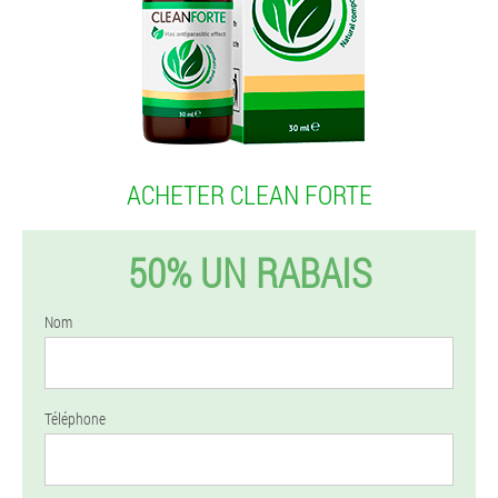
ACHETER CLEAN FORTE
50% UN RABAIS
Nom
Téléphone