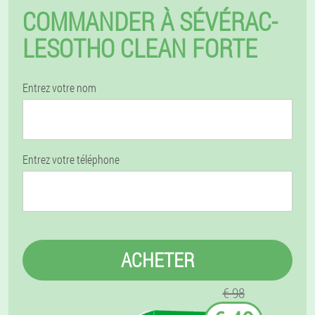
COMMANDER À SÉVÉRAC-
LESOTHO CLEAN FORTE
Entrez votre nom
Entrez votre téléphone
ACHETER
€ 98