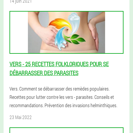
14 juin 2021
VERS - 25 RECETTES FOLKLORIQUES POUR SE
DÉBARRASSER DES PARASITES
Vers. Comment se débarrasser des remèdes populaires.
Recettes pour lutter contre les vers - parasites. Conseils et
recommandations. Prévention des invasions helminthiques.
23 Mai 2022