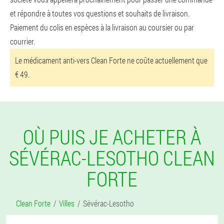
et répondre à toutes vos questions et souhaits de livraison.
Paiement du colis en espèces à la livraison au coursier ou par
courrier.
Le médicament anti-vers Clean Forte ne coûte actuellement que
€ 49.
OÙ PUIS JE ACHETER À
SÉVÉRAC-LESOTHO CLEAN
FORTE
Clean Forte
Villes
Sévérac-Lesotho