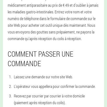
médicament antiparasitaire au prix de € 49 et d'oublier à jamais
les maladies gastro-intestinales. Entrez votre nom et votre
numéro de téléphone dans le formulaire de commande sur le
site Web pour acheter cet outil unique dès maintenant. Nous
vous envoyons des gouttes sans prépaiement, ne payons la
commande qu'après réception du colis à réception.
COMMENT PASSER UNE
COMMANDE
Laissez une demande sur notre site Web.
L'opérateur vous appellera pour confirmer la commande.
Recevez par courrier par courrier à votre domicile
(paiement après réception du colis).