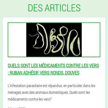
DES ARTICLES
QUELS SONT LES MÉDICAMENTS CONTRE LES VERS
: RUBAN ADHÉSIF, VERS RONDS, DOUVES
L'infestation parasitaire est répandue, en particulier dans les
ménages avec des animaux domestiques. Quels sont les
médicaments contre les vers?