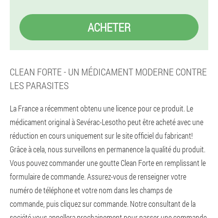
ACHETER
CLEAN FORTE - UN MÉDICAMENT MODERNE CONTRE
LES PARASITES
La France a récemment obtenu une licence pour ce produit. Le
médicament original à Sevérac-Lesotho peut être acheté avec une
réduction en cours uniquement sur le site officiel du fabricant!
Grâce à cela, nous surveillons en permanence la qualité du produit.
Vous pouvez commander une goutte Clean Forte en remplissant le
formulaire de commande. Assurez-vous de renseigner votre
numéro de téléphone et votre nom dans les champs de
commande, puis cliquez sur commande. Notre consultant de la
société vous appellera prochainement pour passer une commande