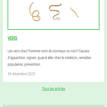
VERS
Les vers chez l'homme sont-ils normaux ou non? Causes
d'apparition, signes, quand aller chez le médecin, remèdes
populaires, prévention.
26 décembre 2023
Tous les articles