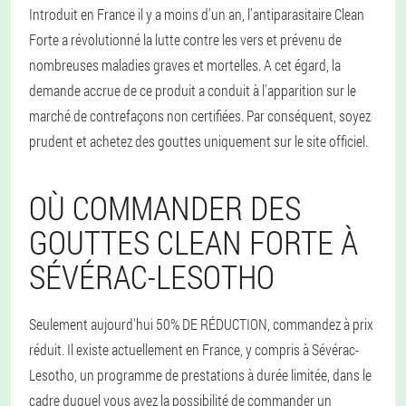
Introduit en France il y a moins d'un an, l'antiparasitaire Clean
Forte a révolutionné la lutte contre les vers et prévenu de
nombreuses maladies graves et mortelles. A cet égard, la
demande accrue de ce produit a conduit à l'apparition sur le
marché de contrefaçons non certifiées. Par conséquent, soyez
prudent et achetez des gouttes uniquement sur le site officiel.
OÙ COMMANDER DES
GOUTTES CLEAN FORTE À
SÉVÉRAC-LESOTHO
Seulement aujourd'hui 50% DE RÉDUCTION, commandez à prix
réduit. Il existe actuellement en France, y compris à Sévérac-
Lesotho, un programme de prestations à durée limitée, dans le
cadre duquel vous avez la possibilité de commander un