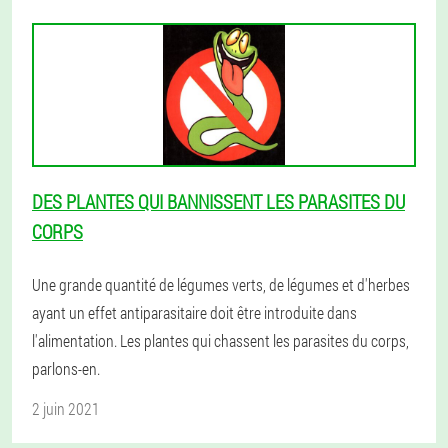
DES PLANTES QUI BANNISSENT LES PARASITES DU
CORPS
Une grande quantité de légumes verts, de légumes et d'herbes
ayant un effet antiparasitaire doit être introduite dans
l'alimentation. Les plantes qui chassent les parasites du corps,
parlons-en.
2 juin 2021