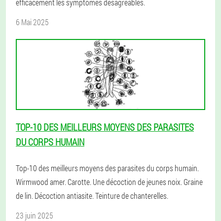
efficacement les symptômes désagréables.
6 Mai 2025
TOP-10 DES MEILLEURS MOYENS DES PARASITES
DU CORPS HUMAIN
Top-10 des meilleurs moyens des parasites du corps humain.
Wirmwood amer. Carotte. Une décoction de jeunes noix. Graine
de lin. Décoction antiasite. Teinture de chanterelles.
23 juin 2025