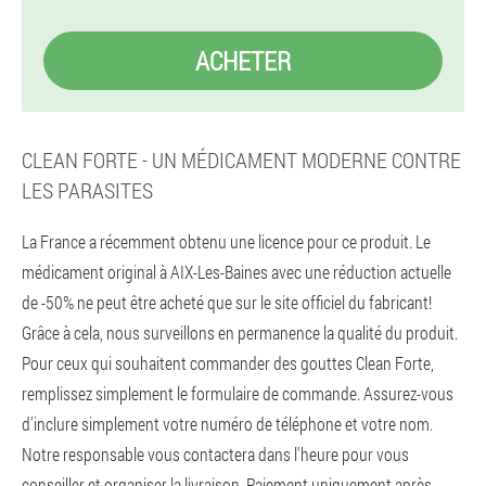
ACHETER
CLEAN FORTE - UN MÉDICAMENT MODERNE CONTRE
LES PARASITES
La France a récemment obtenu une licence pour ce produit. Le
médicament original à AIX-Les-Baines avec une réduction actuelle
de -50% ne peut être acheté que sur le site officiel du fabricant!
Grâce à cela, nous surveillons en permanence la qualité du produit.
Pour ceux qui souhaitent commander des gouttes Clean Forte,
remplissez simplement le formulaire de commande. Assurez-vous
d'inclure simplement votre numéro de téléphone et votre nom.
Notre responsable vous contactera dans l'heure pour vous
conseiller et organiser la livraison. Paiement uniquement après