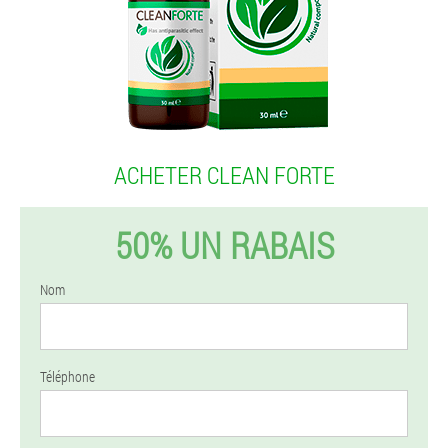
ACHETER CLEAN FORTE
50% UN RABAIS
Nom
Téléphone