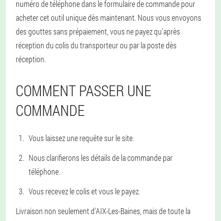
numéro de téléphone dans le formulaire de commande pour
acheter cet outil unique dès maintenant. Nous vous envoyons
des gouttes sans prépaiement, vous ne payez qu'après
réception du colis du transporteur ou par la poste dès
réception.
COMMENT PASSER UNE
COMMANDE
Vous laissez une requête sur le site.
Nous clarifierons les détails de la commande par
téléphone.
Vous recevez le colis et vous le payez.
Livraison non seulement d'AIX-Les-Baines, mais de toute la