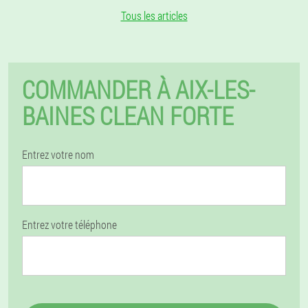
Tous les articles
COMMANDER À AIX-LES-
BAINES CLEAN FORTE
Entrez votre nom
Entrez votre téléphone