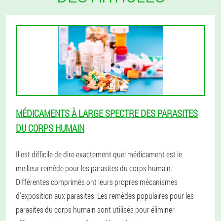
MÉDICAMENTS À LARGE SPECTRE DES PARASITES
DU CORPS HUMAIN
Il est difficile de dire exactement quel médicament est le
meilleur remède pour les parasites du corps humain.
Différentes comprimés ont leurs propres mécanismes
d'exposition aux parasites. Les remèdes populaires pour les
parasites du corps humain sont utilisés pour éliminer