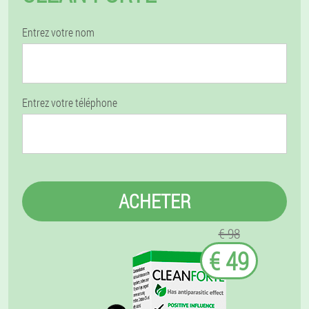
Entrez votre nom
Entrez votre téléphone
ACHETER
€ 98
€ 49