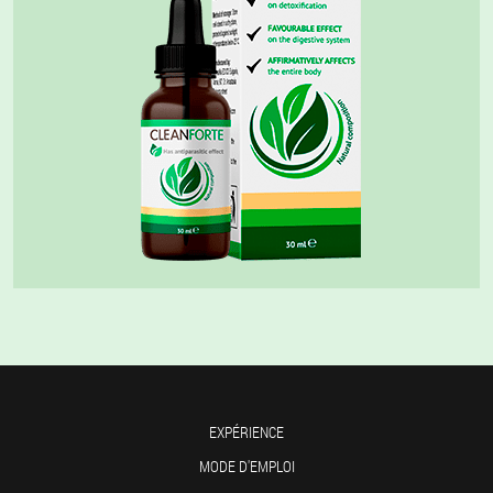
EXPÉRIENCE
MODE D'EMPLOI