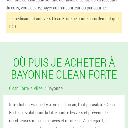
du colis, vous devrez payer au transporteur ou par courrier.
Le médicament anti-vers Clean Forte ne coûte actuellement que
€ 49.
OÙ PUIS JE ACHETER À
BAYONNE CLEAN FORTE
Clean Forte
Villes
Bayonne
Introduit en France il y a moins d'un an, l'antiparasitaire Clean
Forte a révolutionné la lutte contre les vers et prévenu de
nombreuses maladies graves et mortelles. A cet égard, la