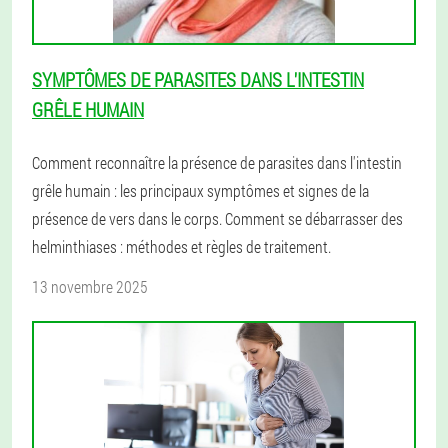
SYMPTÔMES DE PARASITES DANS L'INTESTIN
GRÊLE HUMAIN
Comment reconnaître la présence de parasites dans l'intestin
grêle humain : les principaux symptômes et signes de la
présence de vers dans le corps. Comment se débarrasser des
helminthiases : méthodes et règles de traitement.
13 novembre 2025