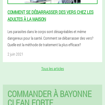
COMMENT SE DÉBARRASSER DES VERS CHEZ LES
ADULTES À LA MAISON
Les parasites dans le corps sont désagréables et même
dangereux pour la santé. Comment se débarrasser des vers?
Quelle est la méthode de traitement la plus efficace?
2 juin 2021
Tous les articles
COMMANDER À BAYONNE
CLEAN FORTE