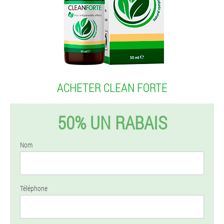
ACHETER CLEAN FORTE
50% UN RABAIS
Nom
Téléphone