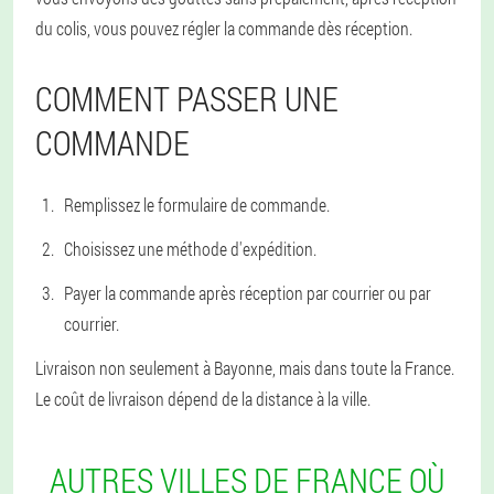
du colis, vous pouvez régler la commande dès réception.
COMMENT PASSER UNE
COMMANDE
Remplissez le formulaire de commande.
Choisissez une méthode d'expédition.
Payer la commande après réception par courrier ou par
courrier.
Livraison non seulement à Bayonne, mais dans toute la France.
Le coût de livraison dépend de la distance à la ville.
AUTRES VILLES DE FRANCE OÙ