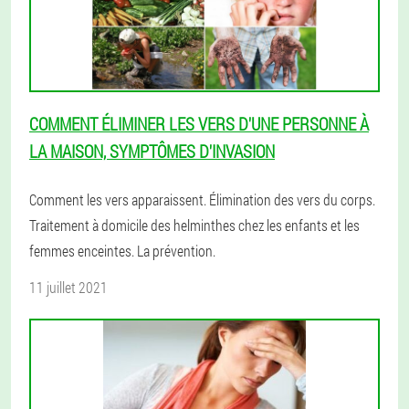
COMMENT ÉLIMINER LES VERS D'UNE PERSONNE À
LA MAISON, SYMPTÔMES D'INVASION
Comment les vers apparaissent. Élimination des vers du corps.
Traitement à domicile des helminthes chez les enfants et les
femmes enceintes. La prévention.
11 juillet 2021