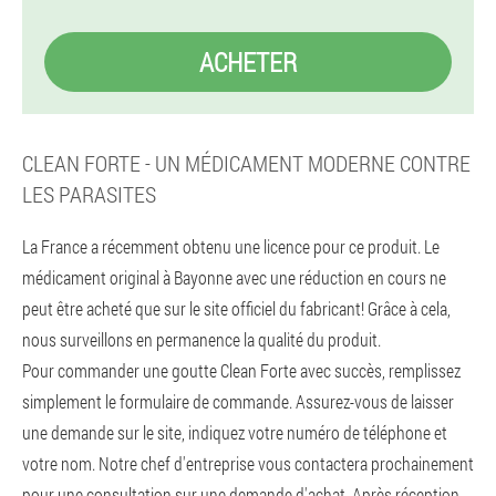
ACHETER
CLEAN FORTE - UN MÉDICAMENT MODERNE CONTRE
LES PARASITES
La France a récemment obtenu une licence pour ce produit. Le
médicament original à Bayonne avec une réduction en cours ne
peut être acheté que sur le site officiel du fabricant! Grâce à cela,
nous surveillons en permanence la qualité du produit.
Pour commander une goutte Clean Forte avec succès, remplissez
simplement le formulaire de commande. Assurez-vous de laisser
une demande sur le site, indiquez votre numéro de téléphone et
votre nom. Notre chef d'entreprise vous contactera prochainement
pour une consultation sur une demande d'achat. Après réception