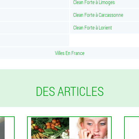
Clean Forte à Limoges
Clean Forte à Carcassonne
Clean Forte à Lorient
Villes En France
DES ARTICLES