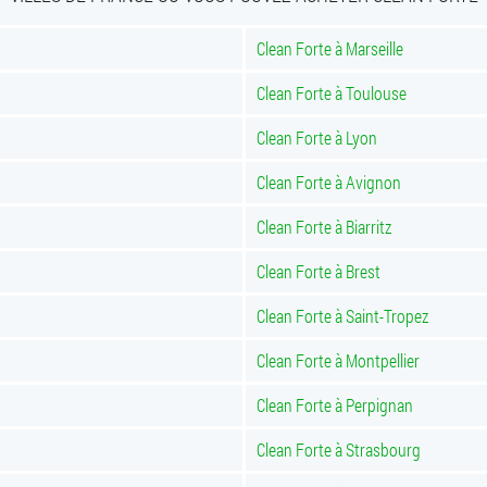
Clean Forte à Marseille
Clean Forte à Toulouse
Clean Forte à Lyon
Clean Forte à Avignon
Clean Forte à Biarritz
Clean Forte à Brest
Clean Forte à Saint-Tropez
Clean Forte à Montpellier
Clean Forte à Perpignan
Clean Forte à Strasbourg