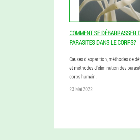
COMMENT SE DÉBARRASSER 
PARASITES DANS LE CORPS?
Causes d'apparition, méthodes de dé
et méthodes d'élimination des parasi
corps humain.
23 Mai 2022