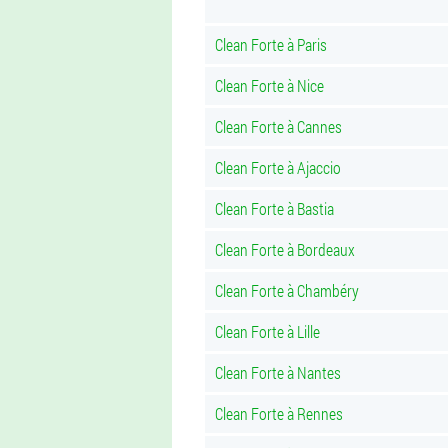
Clean Forte à Paris
Clean Forte à Nice
Clean Forte à Cannes
Clean Forte à Ajaccio
Clean Forte à Bastia
Clean Forte à Bordeaux
Clean Forte à Chambéry
Clean Forte à Lille
Clean Forte à Nantes
Clean Forte à Rennes