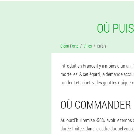
OÙ PUI
Clean Forte
Villes
Calais
Introduit en France il y a moins d'un an,
mortelles. A cet égard, la demande accru
prudent et achetez des gouttes uniquement
OÙ COMMANDER D
Aujourd'hui remise -50%, avoir le temps 
durée limitée, dans le cadre duquel vous 