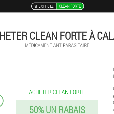
CLEAN FORTE
SITE OFFICIEL
HETER CLEAN FORTE À CAL
MÉDICAMENT ANTIPARASITAIRE
ACHETER CLEAN FORTE
9
50% UN RABAIS