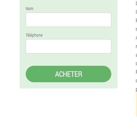
Nom
Téléphone
ACHETER