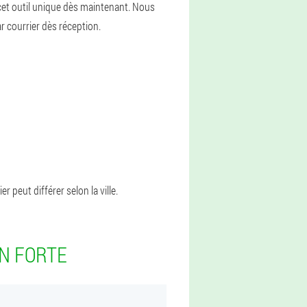
et outil unique dès maintenant. Nous
 courrier dès réception.
 peut différer selon la ville.
N FORTE