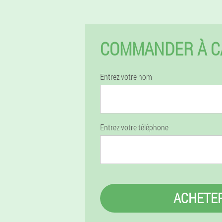
COMMANDER À CA
Entrez votre nom
Entrez votre téléphone
ACHETE