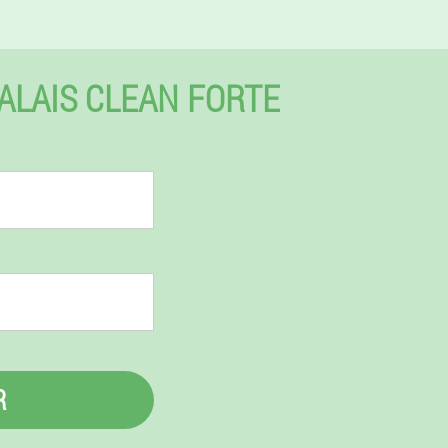
LAIS CLEAN FORTE
R