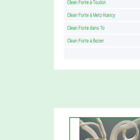
Clean Forte à Toulon
Clean Forte à Metz-Nancy
Clean Forte dans To
Clean Forte à Bezier