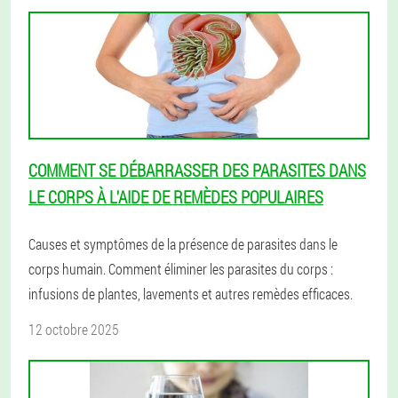
COMMENT SE DÉBARRASSER DES PARASITES DANS
LE CORPS À L'AIDE DE REMÈDES POPULAIRES
Causes et symptômes de la présence de parasites dans le
corps humain. Comment éliminer les parasites du corps :
infusions de plantes, lavements et autres remèdes efficaces.
12 octobre 2025