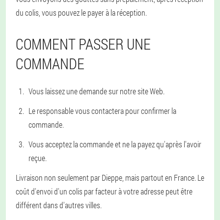
du colis, vous pouvez le payer à la réception.
COMMENT PASSER UNE
COMMANDE
Vous laissez une demande sur notre site Web.
Le responsable vous contactera pour confirmer la
commande.
Vous acceptez la commande et ne la payez qu'après l'avoir
reçue.
Livraison non seulement par Dieppe, mais partout en France. Le
coût d'envoi d'un colis par facteur à votre adresse peut être
différent dans d'autres villes.