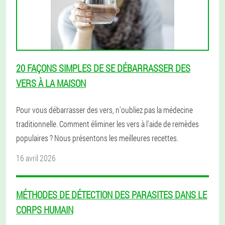
20 FAÇONS SIMPLES DE SE DÉBARRASSER DES
VERS À LA MAISON
Pour vous débarrasser des vers, n'oubliez pas la médecine
traditionnelle. Comment éliminer les vers à l'aide de remèdes
populaires ? Nous présentons les meilleures recettes.
16 avril 2026
MÉTHODES DE DÉTECTION DES PARASITES DANS LE
CORPS HUMAIN