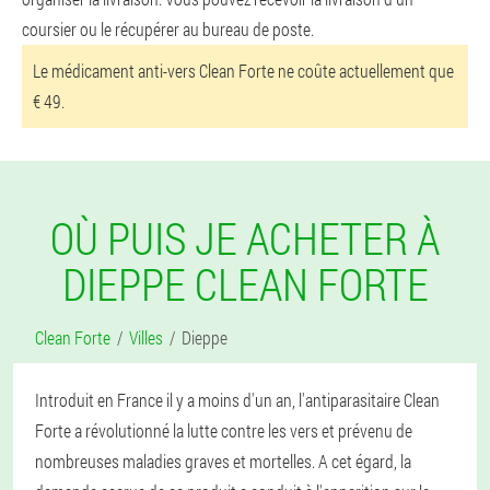
coursier ou le récupérer au bureau de poste.
Le médicament anti-vers Clean Forte ne coûte actuellement que
€ 49.
OÙ PUIS JE ACHETER À
DIEPPE CLEAN FORTE
Clean Forte
Villes
Dieppe
Introduit en France il y a moins d'un an, l'antiparasitaire Clean
Forte a révolutionné la lutte contre les vers et prévenu de
nombreuses maladies graves et mortelles. A cet égard, la