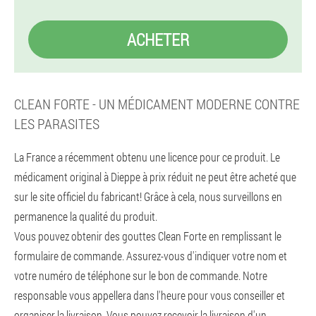
ACHETER
CLEAN FORTE - UN MÉDICAMENT MODERNE CONTRE
LES PARASITES
La France a récemment obtenu une licence pour ce produit. Le
médicament original à Dieppe à prix réduit ne peut être acheté que
sur le site officiel du fabricant! Grâce à cela, nous surveillons en
permanence la qualité du produit.
Vous pouvez obtenir des gouttes Clean Forte en remplissant le
formulaire de commande. Assurez-vous d'indiquer votre nom et
votre numéro de téléphone sur le bon de commande. Notre
responsable vous appellera dans l'heure pour vous conseiller et
organiser la livraison. Vous pouvez recevoir la livraison d'un