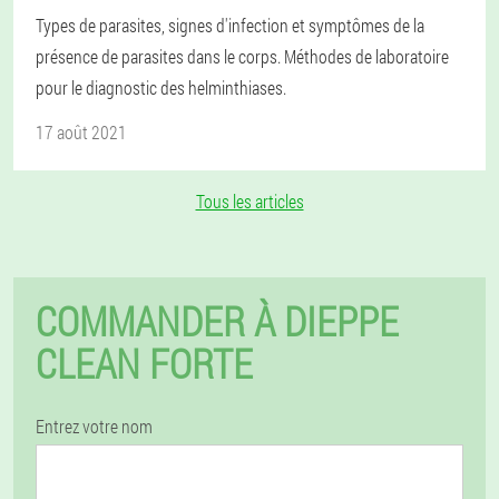
Types de parasites, signes d'infection et symptômes de la
présence de parasites dans le corps. Méthodes de laboratoire
pour le diagnostic des helminthiases.
17 août 2021
Tous les articles
COMMANDER À DIEPPE
CLEAN FORTE
Entrez votre nom