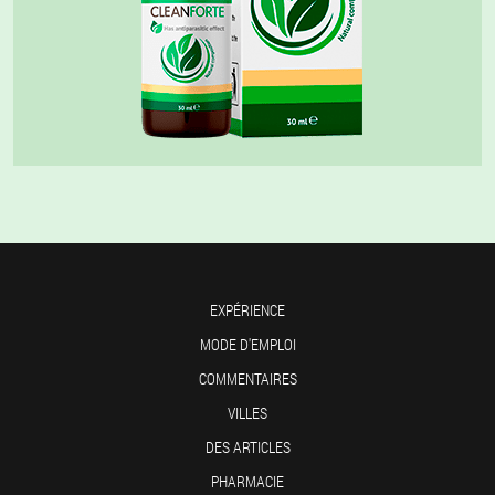
EXPÉRIENCE
MODE D'EMPLOI
COMMENTAIRES
VILLES
DES ARTICLES
PHARMACIE