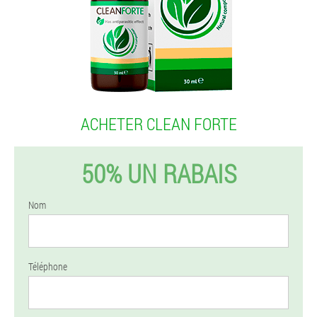
ACHETER CLEAN FORTE
50% UN RABAIS
Nom
Téléphone