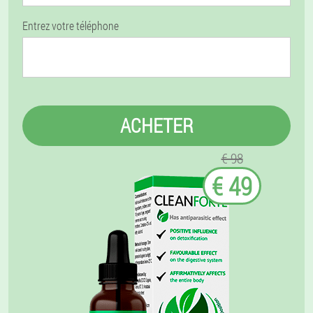
Entrez votre téléphone
ACHETER
€ 98
€ 49