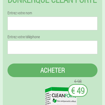
Entrez votre nom
Entrez votre téléphone
ACHETER
€ 98
€ 49