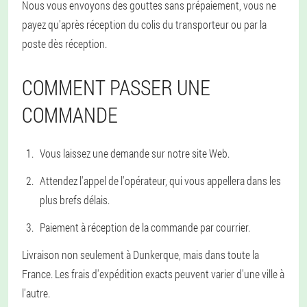
Nous vous envoyons des gouttes sans prépaiement, vous ne
payez qu'après réception du colis du transporteur ou par la
poste dès réception.
COMMENT PASSER UNE
COMMANDE
Vous laissez une demande sur notre site Web.
Attendez l'appel de l'opérateur, qui vous appellera dans les
plus brefs délais.
Paiement à réception de la commande par courrier.
Livraison non seulement à Dunkerque, mais dans toute la
France. Les frais d'expédition exacts peuvent varier d'une ville à
l'autre.