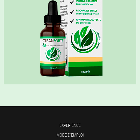
EXPÉRIENCE
MODE D'EMPLOI