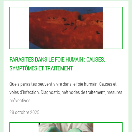
PARASITES DANS LE FOIE HUMAIN : CAUSES,
SYMPTÔMES ET TRAITEMENT
Quels parasites peuvent vivre dans le foie humain. Causes et
voies d'infection. Diagnostic, méthodes de traitement, mesures
préventives.
28 octobre 2025