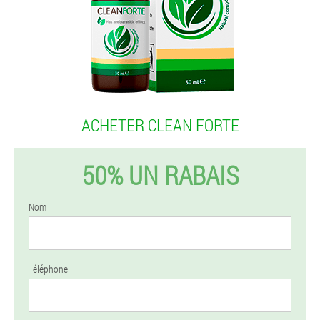
ACHETER CLEAN FORTE
50% UN RABAIS
Nom
Téléphone