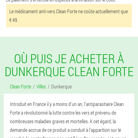
Le médicament anti-vers Clean Forte ne coûte actuellement que
€ 49.
OÙ PUIS JE ACHETER À
DUNKERQUE CLEAN FORTE
Clean Forte
Villes
Dunkerque
Introduit en France il y a moins d'un an, l'antiparasitaire Clean
Forte a révolutionné la lutte contre les vers et prévenu de
nombreuses maladies graves et mortelles. A cet égard, la
demande accrue de ce produit a conduit à l'apparition sur le