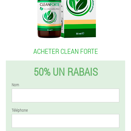
ACHETER CLEAN FORTE
50% UN RABAIS
Nom
Téléphone