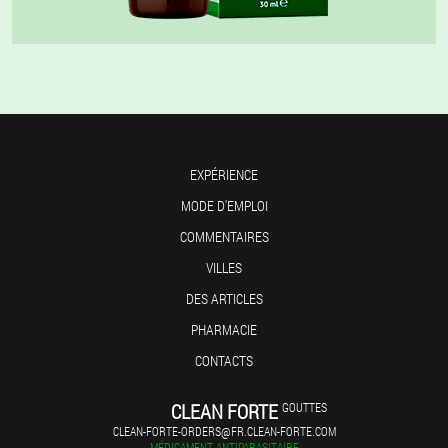
EXPÉRIENCE
MODE D'EMPLOI
COMMENTAIRES
VILLES
DES ARTICLES
PHARMACIE
CONTACTS
CLEAN FORTE
GOUTTES
CLEAN-FORTE-ORDERS@FR.CLEAN-FORTE.COM
MÉDICAMENT ANTIPARASITAIRE