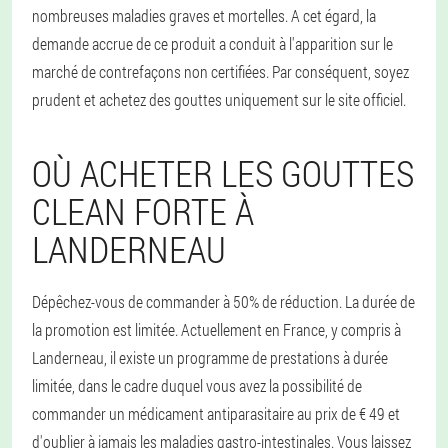
nombreuses maladies graves et mortelles. A cet égard, la
demande accrue de ce produit a conduit à l'apparition sur le
marché de contrefaçons non certifiées. Par conséquent, soyez
prudent et achetez des gouttes uniquement sur le site officiel.
OÙ ACHETER LES GOUTTES
CLEAN FORTE À
LANDERNEAU
Dépêchez-vous de commander à 50% de réduction. La durée de
la promotion est limitée. Actuellement en France, y compris à
Landerneau, il existe un programme de prestations à durée
limitée, dans le cadre duquel vous avez la possibilité de
commander un médicament antiparasitaire au prix de € 49 et
d'oublier à jamais les maladies gastro-intestinales. Vous laissez