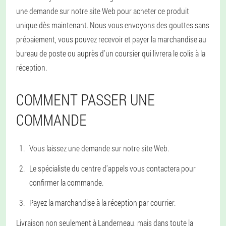
une demande sur notre site Web pour acheter ce produit
unique dès maintenant. Nous vous envoyons des gouttes sans
prépaiement, vous pouvez recevoir et payer la marchandise au
bureau de poste ou auprès d'un coursier qui livrera le colis à la
réception.
COMMENT PASSER UNE
COMMANDE
Vous laissez une demande sur notre site Web.
Le spécialiste du centre d'appels vous contactera pour
confirmer la commande.
Payez la marchandise à la réception par courrier.
Livraison non seulement à Landerneau, mais dans toute la