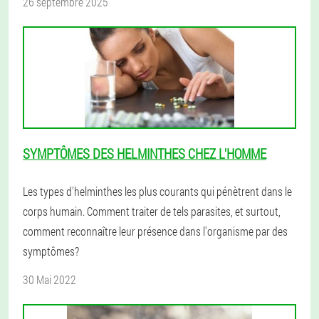
26 septembre 2025
SYMPTÔMES DES HELMINTHES CHEZ L'HOMME
Les types d'helminthes les plus courants qui pénètrent dans le
corps humain. Comment traiter de tels parasites, et surtout,
comment reconnaître leur présence dans l'organisme par des
symptômes?
30 Mai 2022