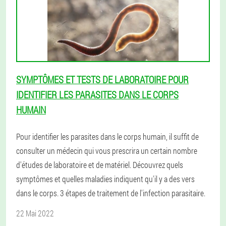
SYMPTÔMES ET TESTS DE LABORATOIRE POUR
IDENTIFIER LES PARASITES DANS LE CORPS
HUMAIN
Pour identifier les parasites dans le corps humain, il suffit de
consulter un médecin qui vous prescrira un certain nombre
d'études de laboratoire et de matériel. Découvrez quels
symptômes et quelles maladies indiquent qu'il y a des vers
dans le corps. 3 étapes de traitement de l'infection parasitaire.
22 Mai 2022