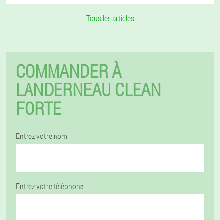
Tous les articles
COMMANDER À
LANDERNEAU CLEAN
FORTE
Entrez votre nom
Entrez votre téléphone