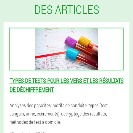
DES ARTICLES
TYPES DE TESTS POUR LES VERS ET LES RÉSULTATS
DE DÉCHIFFREMENT
Analyses des parasites: motifs de conduite, types (test
sanguin, urine, excréments), décryptage des résultats,
méthodes de test à domicile.