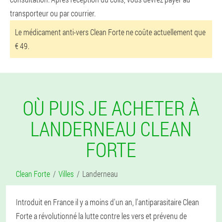
transporteur ou par courrier.
Le médicament anti-vers Clean Forte ne coûte actuellement que
€ 49.
OÙ PUIS JE ACHETER À
LANDERNEAU CLEAN
FORTE
Clean Forte
Villes
Landerneau
Introduit en France il y a moins d'un an, l'antiparasitaire Clean
Forte a révolutionné la lutte contre les vers et prévenu de