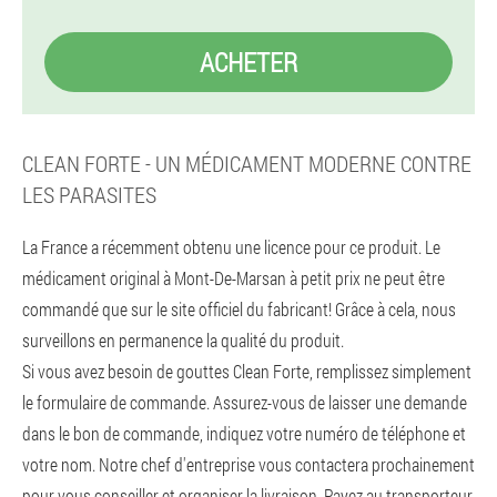
ACHETER
CLEAN FORTE - UN MÉDICAMENT MODERNE CONTRE
LES PARASITES
La France a récemment obtenu une licence pour ce produit. Le
médicament original à Mont-De-Marsan à petit prix ne peut être
commandé que sur le site officiel du fabricant! Grâce à cela, nous
surveillons en permanence la qualité du produit.
Si vous avez besoin de gouttes Clean Forte, remplissez simplement
le formulaire de commande. Assurez-vous de laisser une demande
dans le bon de commande, indiquez votre numéro de téléphone et
votre nom. Notre chef d'entreprise vous contactera prochainement
pour vous conseiller et organiser la livraison. Payez au transporteur