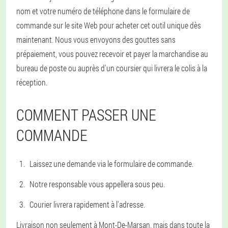
nom et votre numéro de téléphone dans le formulaire de
commande sur le site Web pour acheter cet outil unique dès
maintenant. Nous vous envoyons des gouttes sans
prépaiement, vous pouvez recevoir et payer la marchandise au
bureau de poste ou auprès d'un coursier qui livrera le colis à la
réception.
COMMENT PASSER UNE
COMMANDE
Laissez une demande via le formulaire de commande.
Notre responsable vous appellera sous peu.
Courier livrera rapidement à l'adresse.
Livraison non seulement à Mont-De-Marsan, mais dans toute la