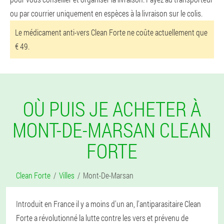
ou par courrier uniquement en espèces à la livraison sur le colis.
Le médicament anti-vers Clean Forte ne coûte actuellement que
€ 49.
OÙ PUIS JE ACHETER À
MONT-DE-MARSAN CLEAN
FORTE
Clean Forte
Villes
Mont-De-Marsan
Introduit en France il y a moins d'un an, l'antiparasitaire Clean
Forte a révolutionné la lutte contre les vers et prévenu de