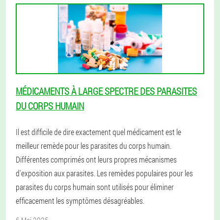
MÉDICAMENTS À LARGE SPECTRE DES PARASITES
DU CORPS HUMAIN
Il est difficile de dire exactement quel médicament est le
meilleur remède pour les parasites du corps humain.
Différentes comprimés ont leurs propres mécanismes
d'exposition aux parasites. Les remèdes populaires pour les
parasites du corps humain sont utilisés pour éliminer
efficacement les symptômes désagréables.