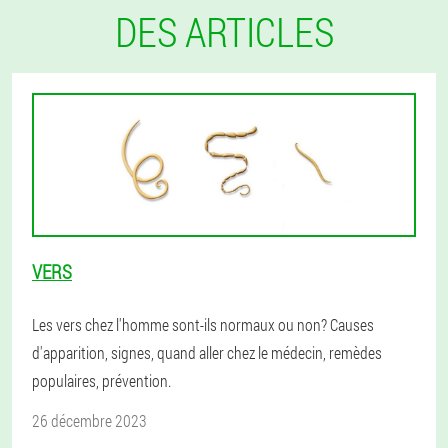
DES ARTICLES
VERS
Les vers chez l'homme sont-ils normaux ou non? Causes
d'apparition, signes, quand aller chez le médecin, remèdes
populaires, prévention.
26 décembre 2023