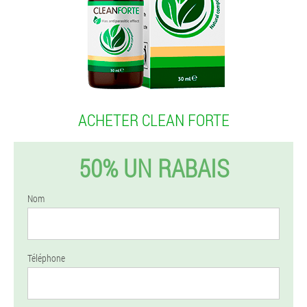
ACHETER CLEAN FORTE
50% UN RABAIS
Nom
Téléphone