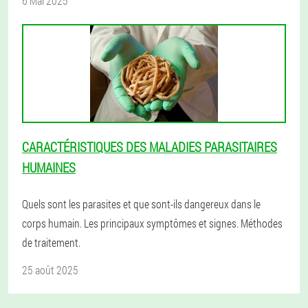
6 Mai 2025
CARACTÉRISTIQUES DES MALADIES PARASITAIRES
HUMAINES
Quels sont les parasites et que sont-ils dangereux dans le
corps humain. Les principaux symptômes et signes. Méthodes
de traitement.
25 août 2025