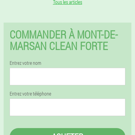
Tous les articles
COMMANDER À MONT-DE-
MARSAN CLEAN FORTE
Entrez votre nom
Entrez votre téléphone