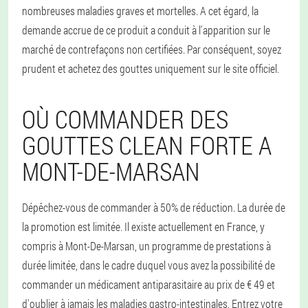
nombreuses maladies graves et mortelles. A cet égard, la
demande accrue de ce produit a conduit à l'apparition sur le
marché de contrefaçons non certifiées. Par conséquent, soyez
prudent et achetez des gouttes uniquement sur le site officiel.
OÙ COMMANDER DES
GOUTTES CLEAN FORTE A
MONT-DE-MARSAN
Dépêchez-vous de commander à 50% de réduction. La durée de
la promotion est limitée. Il existe actuellement en France, y
compris à Mont-De-Marsan, un programme de prestations à
durée limitée, dans le cadre duquel vous avez la possibilité de
commander un médicament antiparasitaire au prix de € 49 et
d'oublier à jamais les maladies gastro-intestinales. Entrez votre