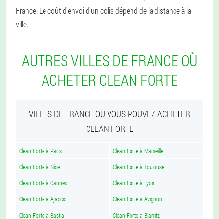
France. Le coût d'envoi d'un colis dépend de la distance à la
ville.
AUTRES VILLES DE FRANCE OÙ
ACHETER CLEAN FORTE
VILLES DE FRANCE OÙ VOUS POUVEZ ACHETER
CLEAN FORTE
Clean Forte à Paris
Clean Forte à Marseille
Clean Forte à Nice
Clean Forte à Toulouse
Clean Forte à Cannes
Clean Forte à Lyon
Clean Forte à Ajaccio
Clean Forte à Avignon
Clean Forte à Bastia
Clean Forte à Biarritz