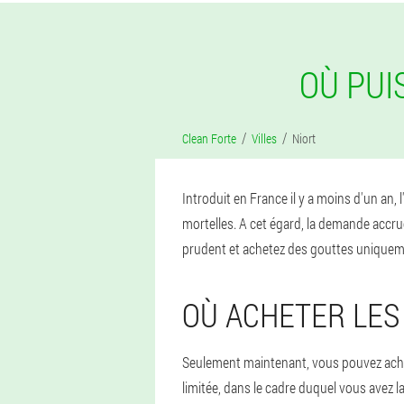
OÙ PUI
Clean Forte
Villes
Niort
Introduit en France il y a moins d'un an,
mortelles. A cet égard, la demande accru
prudent et achetez des gouttes uniquement
OÙ ACHETER LES
Seulement maintenant, vous pouvez achet
limitée, dans le cadre duquel vous avez l