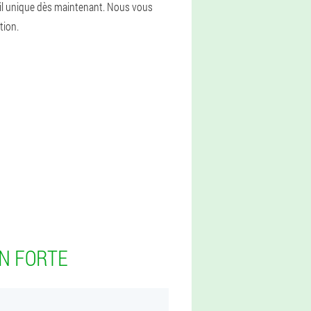
til unique dès maintenant. Nous vous
tion.
N FORTE