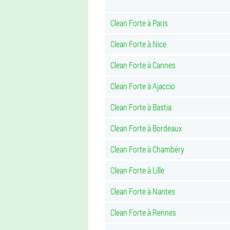
Clean Forte à Paris
Clean Forte à Nice
Clean Forte à Cannes
Clean Forte à Ajaccio
Clean Forte à Bastia
Clean Forte à Bordeaux
Clean Forte à Chambéry
Clean Forte à Lille
Clean Forte à Nantes
Clean Forte à Rennes