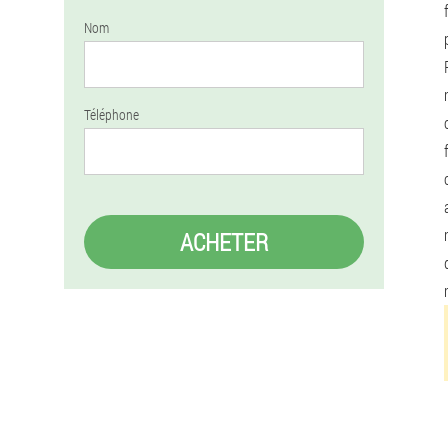
Nom
Téléphone
ACHETER