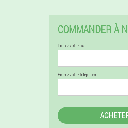
COMMANDER À N
Entrez votre nom
Entrez votre téléphone
ACHETE