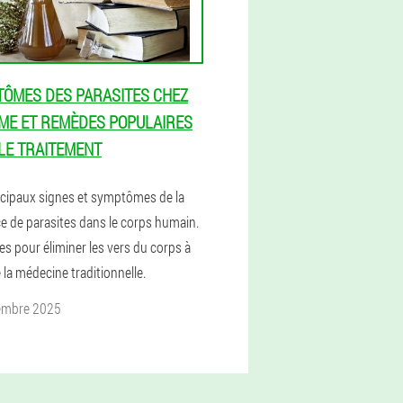
ÔMES DES PARASITES CHEZ
ME ET REMÈDES POPULAIRES
LE TRAITEMENT
ncipaux signes et symptômes de la
e de parasites dans le corps humain.
s pour éliminer les vers du corps à
e la médecine traditionnelle.
embre 2025