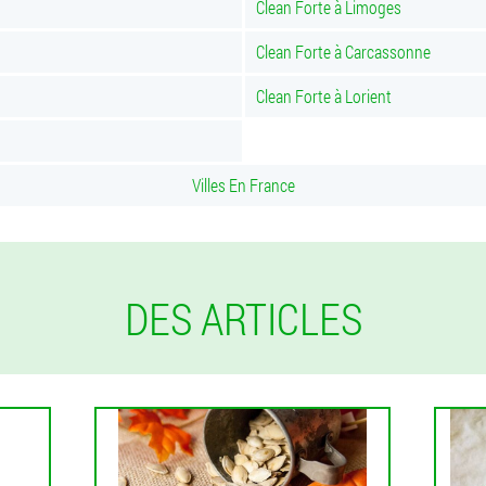
Clean Forte à Limoges
Clean Forte à Carcassonne
Clean Forte à Lorient
Villes En France
DES ARTICLES