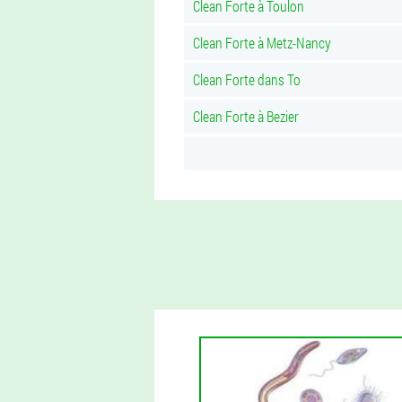
Clean Forte à Toulon
Clean Forte à Metz-Nancy
Clean Forte dans To
Clean Forte à Bezier