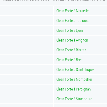
Clean Forte à Marseille
Clean Forte à Toulouse
Clean Forte à Lyon
Clean Forte à Avignon
Clean Forte à Biarritz
Clean Forte à Brest
Clean Forte à Saint-Tropez
Clean Forte à Montpellier
Clean Forte à Perpignan
Clean Forte à Strasbourg