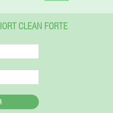
IORT CLEAN FORTE
R