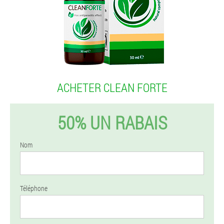
ACHETER CLEAN FORTE
50% UN RABAIS
Nom
Téléphone