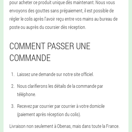
pour acheter ce produit unique dès maintenant. Nous vous
envoyons des gouttes sans prépaiement, il est possible de
régler le colis après l'avoir reçu entre vos mains au bureau de
poste ou auprès du coursier dès réception.
COMMENT PASSER UNE
COMMANDE
Laissez une demande sur notre site officiel.
Nous clarifierons les détails de la commande par
téléphone.
Recevez par courrier par courrier à votre domicile
(paiement après réception du colis).
Livraison non seulement à Obenas, mais dans toute la France.