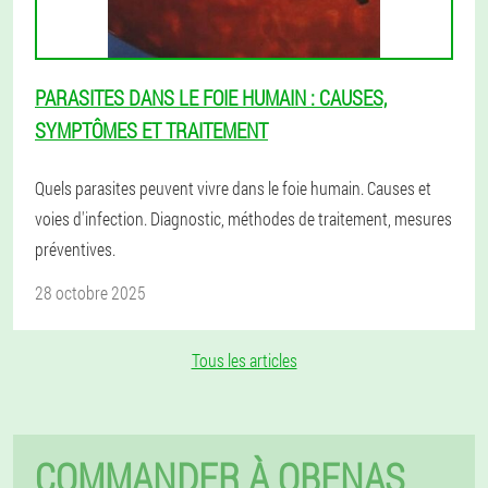
PARASITES DANS LE FOIE HUMAIN : CAUSES,
SYMPTÔMES ET TRAITEMENT
Quels parasites peuvent vivre dans le foie humain. Causes et
voies d'infection. Diagnostic, méthodes de traitement, mesures
préventives.
28 octobre 2025
Tous les articles
COMMANDER À OBENAS