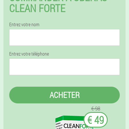
CLEAN FORTE
Entrez votre nom
Entrez votre téléphone
ACHETER
€ 98
€ 49