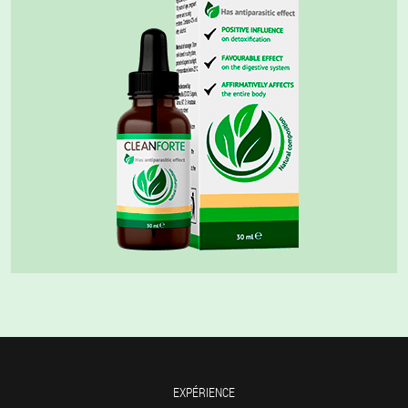
EXPÉRIENCE