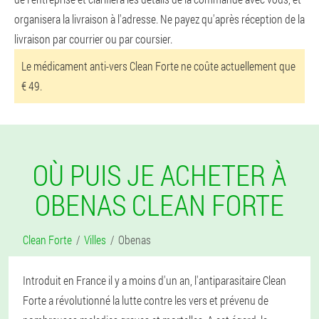
organisera la livraison à l'adresse. Ne payez qu'après réception de la
livraison par courrier ou par coursier.
Le médicament anti-vers Clean Forte ne coûte actuellement que
€ 49.
OÙ PUIS JE ACHETER À
OBENAS CLEAN FORTE
Clean Forte
Villes
Obenas
Introduit en France il y a moins d'un an, l'antiparasitaire Clean
Forte a révolutionné la lutte contre les vers et prévenu de