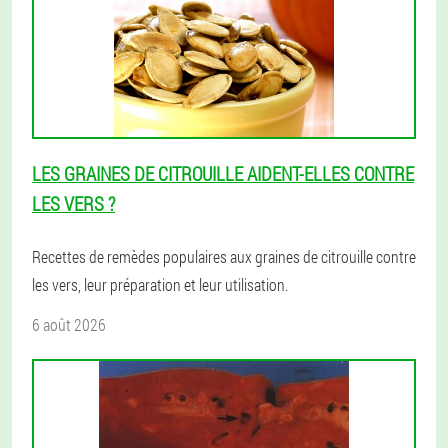
LES GRAINES DE CITROUILLE AIDENT-ELLES CONTRE
LES VERS ?
Recettes de remèdes populaires aux graines de citrouille contre
les vers, leur préparation et leur utilisation.
6 août 2026