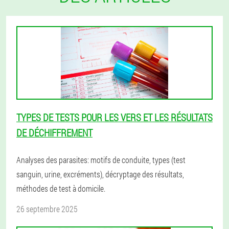
TYPES DE TESTS POUR LES VERS ET LES RÉSULTATS
DE DÉCHIFFREMENT
Analyses des parasites: motifs de conduite, types (test
sanguin, urine, excréments), décryptage des résultats,
méthodes de test à domicile.
26 septembre 2025