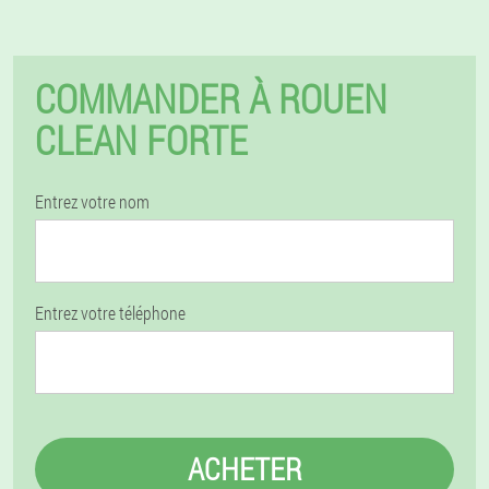
COMMANDER À ROUEN
CLEAN FORTE
Entrez votre nom
Entrez votre téléphone
ACHETER