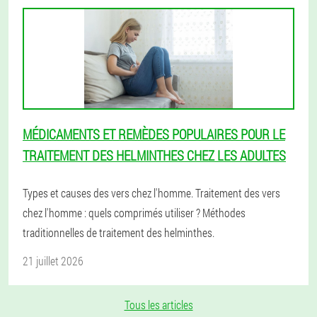
MÉDICAMENTS ET REMÈDES POPULAIRES POUR LE
TRAITEMENT DES HELMINTHES CHEZ LES ADULTES
Types et causes des vers chez l'homme. Traitement des vers
chez l'homme : quels comprimés utiliser ? Méthodes
traditionnelles de traitement des helminthes.
21 juillet 2026
Tous les articles