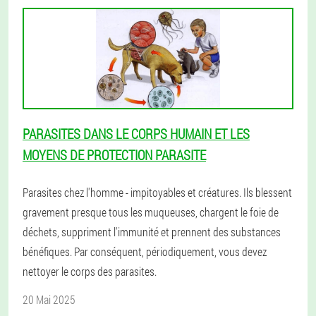
PARASITES DANS LE CORPS HUMAIN ET LES
MOYENS DE PROTECTION PARASITE
Parasites chez l'homme - impitoyables et créatures. Ils blessent
gravement presque tous les muqueuses, chargent le foie de
déchets, suppriment l'immunité et prennent des substances
bénéfiques. Par conséquent, périodiquement, vous devez
nettoyer le corps des parasites.
20 Mai 2025