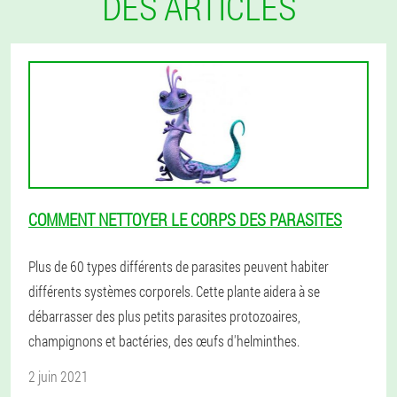
DES ARTICLES
COMMENT NETTOYER LE CORPS DES PARASITES
Plus de 60 types différents de parasites peuvent habiter
différents systèmes corporels. Cette plante aidera à se
débarrasser des plus petits parasites protozoaires,
champignons et bactéries, des œufs d'helminthes.
2 juin 2021