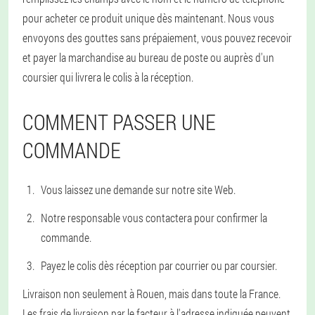
pour acheter ce produit unique dès maintenant. Nous vous
envoyons des gouttes sans prépaiement, vous pouvez recevoir
et payer la marchandise au bureau de poste ou auprès d'un
coursier qui livrera le colis à la réception.
COMMENT PASSER UNE
COMMANDE
Vous laissez une demande sur notre site Web.
Notre responsable vous contactera pour confirmer la
commande.
Payez le colis dès réception par courrier ou par coursier.
Livraison non seulement à Rouen, mais dans toute la France.
Les frais de livraison par le facteur à l'adresse indiquée peuvent