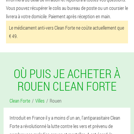
Vous pouvez récupérer le colis au bureau de poste ou un coursier le
livrera à votre domicile. Paiement après réception en main.
Le médicament anti-vers Clean Forte ne coûte actuellement que
€ 49.
OÙ PUIS JE ACHETER À
ROUEN CLEAN FORTE
Clean Forte
Villes
Rouen
Introduit en France il y a moins d'un an, l'antiparasitaire Clean
Forte a révolutionné la lutte contre les vers et prévenu de