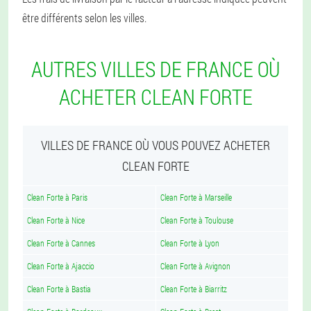
être différents selon les villes.
AUTRES VILLES DE FRANCE OÙ
ACHETER CLEAN FORTE
VILLES DE FRANCE OÙ VOUS POUVEZ ACHETER
CLEAN FORTE
Clean Forte à Paris
Clean Forte à Marseille
Clean Forte à Nice
Clean Forte à Toulouse
Clean Forte à Cannes
Clean Forte à Lyon
Clean Forte à Ajaccio
Clean Forte à Avignon
Clean Forte à Bastia
Clean Forte à Biarritz