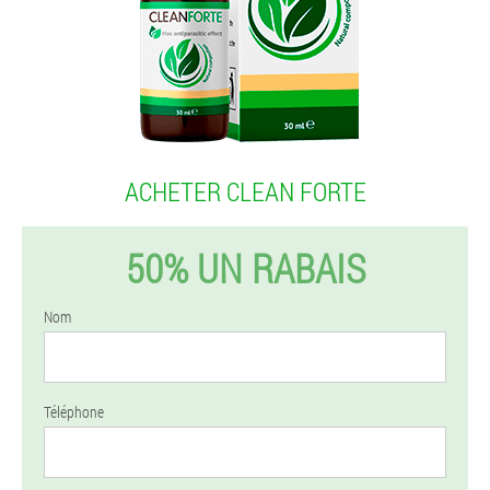
ACHETER CLEAN FORTE
50% UN RABAIS
Nom
Téléphone