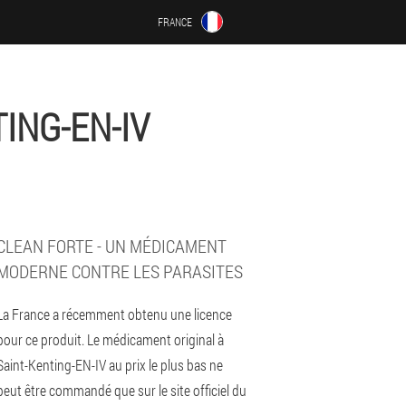
FRANCE
ING-EN-IV
CLEAN FORTE - UN MÉDICAMENT
MODERNE CONTRE LES PARASITES
La France a récemment obtenu une licence
pour ce produit. Le médicament original à
Saint-Kenting-EN-IV au prix le plus bas ne
peut être commandé que sur le site officiel du