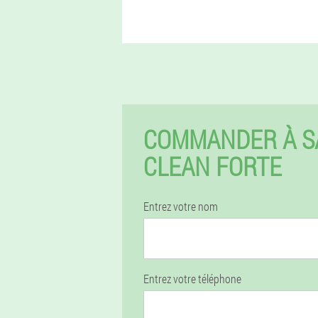
COMMANDER À SA
CLEAN FORTE
Entrez votre nom
Entrez votre téléphone