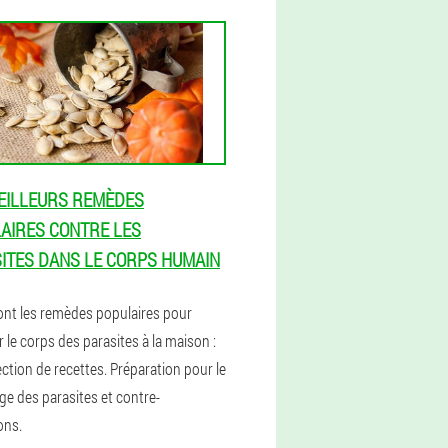
EILLEURS REMÈDES
AIRES CONTRE LES
ITES DANS LE CORPS HUMAIN
ont les remèdes populaires pour
 le corps des parasites à la maison :
ction de recettes. Préparation pour le
ge des parasites et contre-
ons.