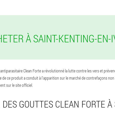
HETER À SAINT-KENTING-EN-
 l'antiparasitaire Clean Forte a révolutionné la lutte contre les vers et pr
e de ce produit a conduit à l'apparition sur le marché de contrefaçons non 
 sur le site officiel.
 DES GOUTTES CLEAN FORTE À 