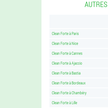
AUTRES
Clean Forte à Paris
Clean Forte à Nice
Clean Forte à Cannes
Clean Forte à Ajaccio
Clean Forte à Bastia
Clean Forte à Bordeaux
Clean Forte à Chambéry
Clean Forte à Lille