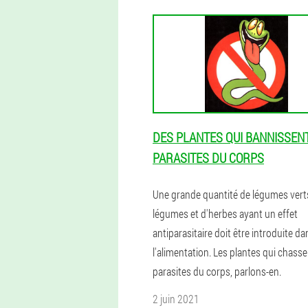
DES PLANTES QUI BANNISSEN
PARASITES DU CORPS
Une grande quantité de légumes vert
légumes et d'herbes ayant un effet
antiparasitaire doit être introduite da
l'alimentation. Les plantes qui chasse
parasites du corps, parlons-en.
2 juin 2021