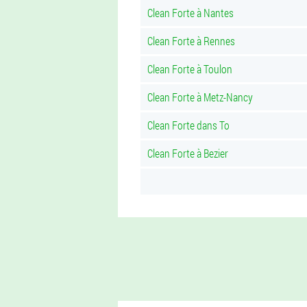
Clean Forte à Nantes
Clean Forte à Rennes
Clean Forte à Toulon
Clean Forte à Metz-Nancy
Clean Forte dans To
Clean Forte à Bezier