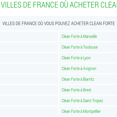
 VILLES DE FRANCE OÙ ACHETER CLEA
VILLES DE FRANCE OÙ VOUS POUVEZ ACHETER CLEAN FORTE
Clean Forte à Marseille
Clean Forte à Toulouse
Clean Forte à Lyon
Clean Forte à Avignon
Clean Forte à Biarritz
Clean Forte à Brest
Clean Forte à Saint-Tropez
Clean Forte à Montpellier