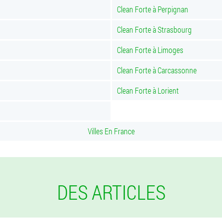
Clean Forte à Perpignan
Clean Forte à Strasbourg
Clean Forte à Limoges
Clean Forte à Carcassonne
Clean Forte à Lorient
Villes En France
DES ARTICLES