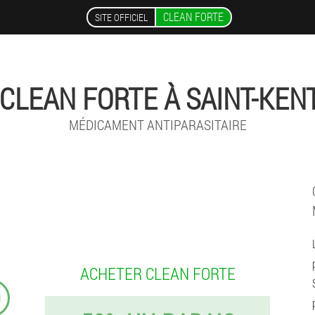
CLEAN FORTE
SITE OFFICIEL
CLEAN FORTE À SAINT-KENT
MÉDICAMENT ANTIPARASITAIRE
ACHETER CLEAN FORTE
9