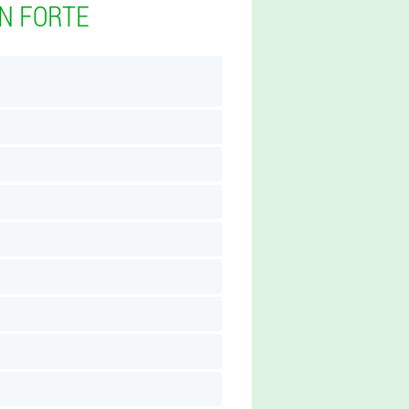
N FORTE