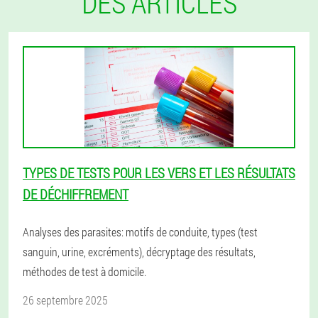
DES ARTICLES
TYPES DE TESTS POUR LES VERS ET LES RÉSULTATS
DE DÉCHIFFREMENT
Analyses des parasites: motifs de conduite, types (test
sanguin, urine, excréments), décryptage des résultats,
méthodes de test à domicile.
26 septembre 2025