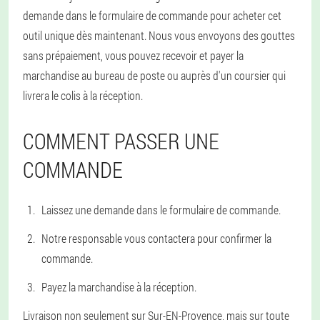
demande dans le formulaire de commande pour acheter cet
outil unique dès maintenant. Nous vous envoyons des gouttes
sans prépaiement, vous pouvez recevoir et payer la
marchandise au bureau de poste ou auprès d'un coursier qui
livrera le colis à la réception.
COMMENT PASSER UNE
COMMANDE
Laissez une demande dans le formulaire de commande.
Notre responsable vous contactera pour confirmer la
commande.
Payez la marchandise à la réception.
Livraison non seulement sur Sur-EN-Provence, mais sur toute