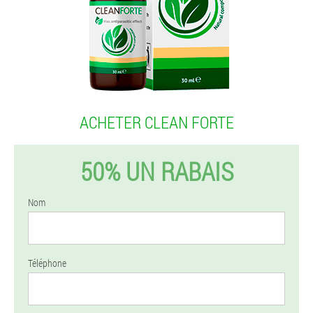
ACHETER CLEAN FORTE
50% UN RABAIS
Nom
Téléphone