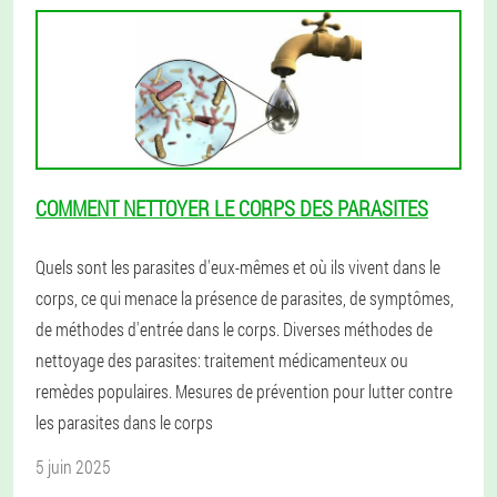
COMMENT NETTOYER LE CORPS DES PARASITES
Quels sont les parasites d'eux-mêmes et où ils vivent dans le
corps, ce qui menace la présence de parasites, de symptômes,
de méthodes d'entrée dans le corps. Diverses méthodes de
nettoyage des parasites: traitement médicamenteux ou
remèdes populaires. Mesures de prévention pour lutter contre
les parasites dans le corps
5 juin 2025