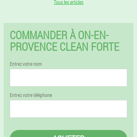
Tous les articles
COMMANDER À ON-EN-
PROVENCE CLEAN FORTE
Entrez votre nom
Entrez votre téléphone