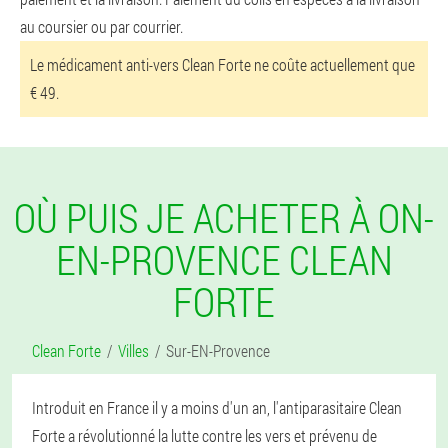
au coursier ou par courrier.
Le médicament anti-vers Clean Forte ne coûte actuellement que
€ 49.
OÙ PUIS JE ACHETER À ON-
EN-PROVENCE CLEAN
FORTE
Clean Forte
Villes
Sur-EN-Provence
Introduit en France il y a moins d'un an, l'antiparasitaire Clean
Forte a révolutionné la lutte contre les vers et prévenu de