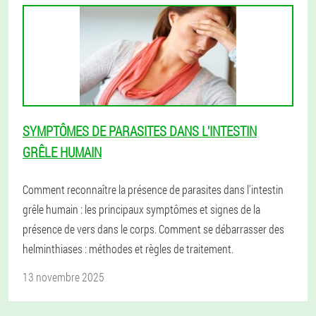
SYMPTÔMES DE PARASITES DANS L'INTESTIN
GRÊLE HUMAIN
Comment reconnaître la présence de parasites dans l'intestin
grêle humain : les principaux symptômes et signes de la
présence de vers dans le corps. Comment se débarrasser des
helminthiases : méthodes et règles de traitement.
13 novembre 2025