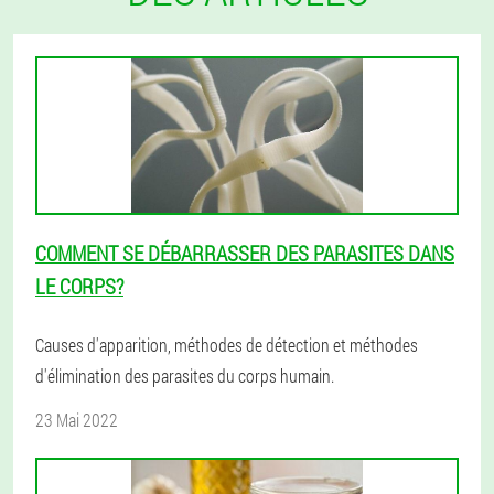
COMMENT SE DÉBARRASSER DES PARASITES DANS
LE CORPS?
Causes d'apparition, méthodes de détection et méthodes
d'élimination des parasites du corps humain.
23 Mai 2022