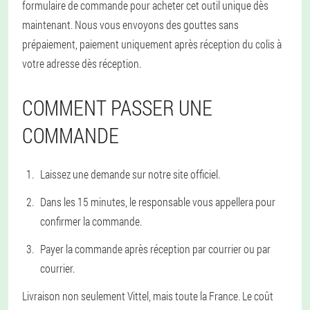
formulaire de commande pour acheter cet outil unique dès
maintenant. Nous vous envoyons des gouttes sans
prépaiement, paiement uniquement après réception du colis à
votre adresse dès réception.
COMMENT PASSER UNE
COMMANDE
Laissez une demande sur notre site officiel.
Dans les 15 minutes, le responsable vous appellera pour
confirmer la commande.
Payer la commande après réception par courrier ou par
courrier.
Livraison non seulement Vittel, mais toute la France. Le coût