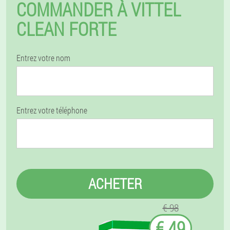
COMMANDER À VITTEL
CLEAN FORTE
Entrez votre nom
Entrez votre téléphone
ACHETER
€ 98
€ 49