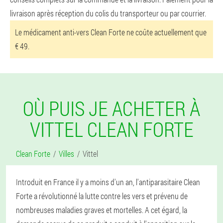
livraison après réception du colis du transporteur ou par courrier.
Le médicament anti-vers Clean Forte ne coûte actuellement que
€ 49.
OÙ PUIS JE ACHETER À
VITTEL CLEAN FORTE
Clean Forte
Villes
Vittel
Introduit en France il y a moins d'un an, l'antiparasitaire Clean
Forte a révolutionné la lutte contre les vers et prévenu de
nombreuses maladies graves et mortelles. A cet égard, la