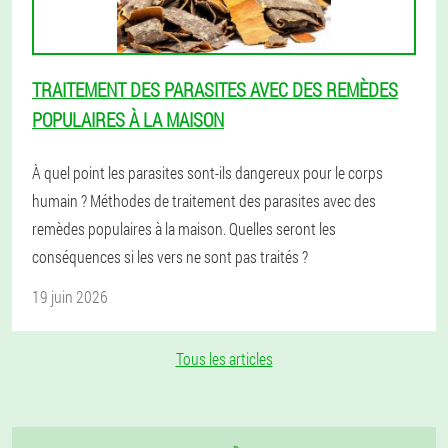
TRAITEMENT DES PARASITES AVEC DES REMÈDES
POPULAIRES À LA MAISON
À quel point les parasites sont-ils dangereux pour le corps
humain ? Méthodes de traitement des parasites avec des
remèdes populaires à la maison. Quelles seront les
conséquences si les vers ne sont pas traités ?
19 juin 2026
Tous les articles