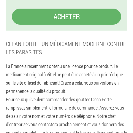
ACHETER
CLEAN FORTE - UN MÉDICAMENT MODERNE CONTRE
LES PARASITES
La France a récemment obtenu une licence pour ce produit. Le
médicament original à Vittel ne peut être acheté à un prix réel que
sur le site officiel du fabricant! Grâce à cela, nous surveillons en
permanence la qualité du produit.
Pour ceux qui veulent commander des gouttes Clean Forte,
remplissez simplement le formulaire de commande. Assurez-vous
de saisir votre nom et votre numéro de téléphone. Notre chef
d'entreprise vous contactera prochainement et vous donnera des
conseils complets sur la commande et la livraison. Paiement pour la