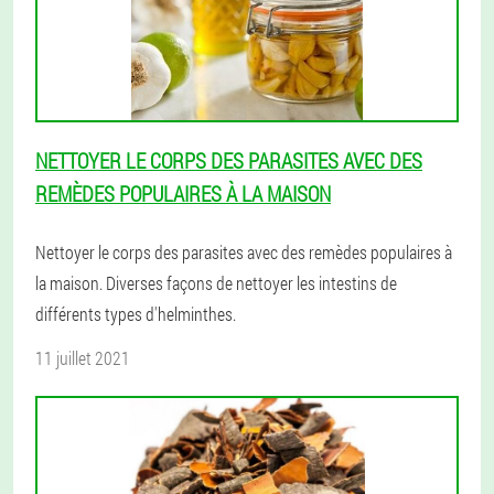
NETTOYER LE CORPS DES PARASITES AVEC DES
REMÈDES POPULAIRES À LA MAISON
Nettoyer le corps des parasites avec des remèdes populaires à
la maison. Diverses façons de nettoyer les intestins de
différents types d'helminthes.
11 juillet 2021