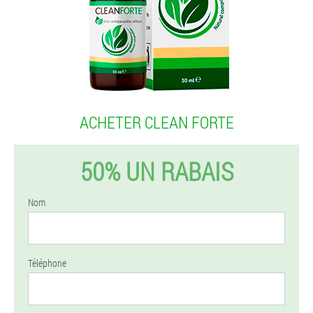
ACHETER CLEAN FORTE
50% UN RABAIS
Nom
Téléphone